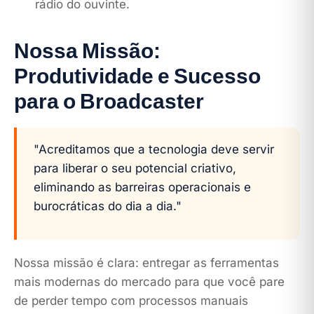
rádio do ouvinte.
Nossa Missão:
Produtividade e Sucesso
para o Broadcaster
"Acreditamos que a tecnologia deve servir
para liberar o seu potencial criativo,
eliminando as barreiras operacionais e
burocráticas do dia a dia."
Nossa missão é clara: entregar as ferramentas
mais modernas do mercado para que você pare
de perder tempo com processos manuais