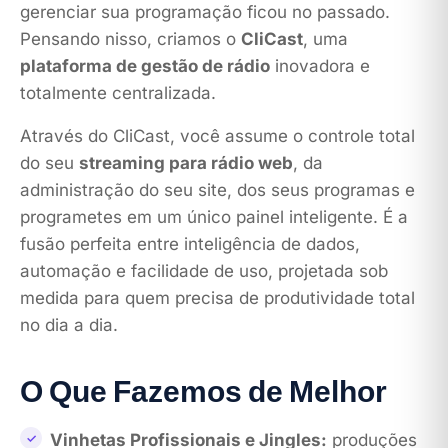
gerenciar sua programação ficou no passado.
Pensando nisso, criamos o
CliCast
, uma
plataforma de gestão de rádio
inovadora e
totalmente centralizada.
Através do CliCast, você assume o controle total
do seu
streaming para rádio web
, da
administração do seu site, dos seus programas e
programetes em um único painel inteligente. É a
fusão perfeita entre inteligência de dados,
automação e facilidade de uso, projetada sob
medida para quem precisa de produtividade total
no dia a dia.
O Que Fazemos de Melhor
Vinhetas Profissionais e Jingles:
produções