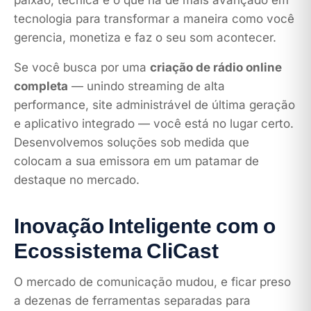
paixão, técnica e o que há de mais avançado em
tecnologia para transformar a maneira como você
gerencia, monetiza e faz o seu som acontecer.
Se você busca por uma
criação de rádio online
completa
— unindo streaming de alta
performance, site administrável de última geração
e aplicativo integrado — você está no lugar certo.
Desenvolvemos soluções sob medida que
colocam a sua emissora em um patamar de
destaque no mercado.
Inovação Inteligente com o
Ecossistema CliCast
O mercado de comunicação mudou, e ficar preso
a dezenas de ferramentas separadas para