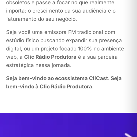
obsoletos e passe a focar no que realmente
importa: o crescimento da sua audiência e o
faturamento do seu negócio.
Seja você uma emissora FM tradicional com
estúdio físico buscando expandir sua presença
digital, ou um projeto focado 100% no ambiente
web, a
Clic Rádio Produtora
é a sua parceira
estratégica nessa jornada.
Seja bem-vindo ao ecossistema CliCast. Seja
bem-vindo à Clic Rádio Produtora.