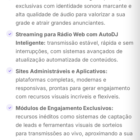
exclusivas com identidade sonora marcante e
alta qualidade de áudio para valorizar a sua
grade e atrair grandes anunciantes.
Streaming para Rádio Web com AutoDJ
Inteligente:
transmissão estável, rápida e sem
interrupções, com sistemas avançados de
atualização automatizada de conteúdos.
Sites Administráveis e Aplicativos:
plataformas completas, modernas e
responsivas, prontas para gerar engajamento
com recursos visuais incríveis e flexíveis.
Módulos de Engajamento Exclusivos:
recursos inéditos como sistemas de captação
de leads e ferramentas visuais de sorteios
para transmissões ao vivo, aproximando a sua