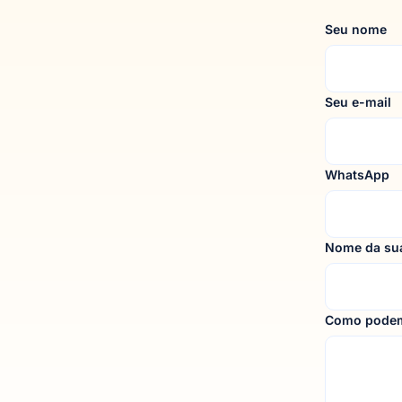
Seu nome
Seu e-mail
WhatsApp
Nome da sua
Como podem